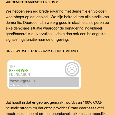
WE DEMENTIEVRIENDELIJK ZIJN ?
We hebben een erg brede ervaring met dementie en volgden
workshops op dat gebied . We zijn bekend met alle stadia van
dementie. Daardoor zijn we erg goed in staat te anticiperen op
elke denkbare situatie waardoor de benadering individueel
georiënteerd is en vervullen in deze dan ook een belangrijke
signaleringsfunctie naar de omgeving.
ONZE WEBSITE DUURZAAM GEHOST WORDT
dat houdt in dat er gebruik gemaakt wordt van 100% CO2-
neutrale stroom en dat onze provider Strato daarnaast veel
maatregelen neemt om het energieverbruik zo laag mogelijk