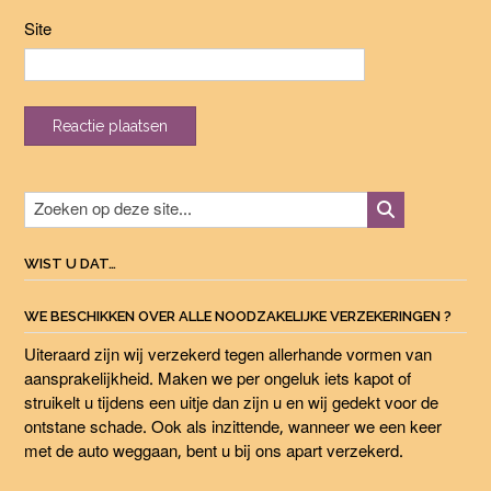
Site
WIST U DAT…
WE BESCHIKKEN OVER ALLE NOODZAKELIJKE VERZEKERINGEN ?
Uiteraard zijn wij verzekerd tegen allerhande vormen van
aansprakelijkheid. Maken we per ongeluk iets kapot of
struikelt u tijdens een uitje dan zijn u en wij gedekt voor de
ontstane schade. Ook als inzittende, wanneer we een keer
met de auto weggaan, bent u bij ons apart verzekerd.