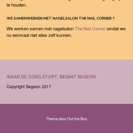
te houden.
WE SAMENWERKEN MET NAGELSALON THE NAIL CORNER ?
We werken samen met nagelsalon
The Nail Corner
omdat we
nu eenmaal niet alles zelf kunnen.
WAAR DE ZORG STOPT, BEGINT SEGEON
Copyright Segeon 2017
Thema door
Out the Box