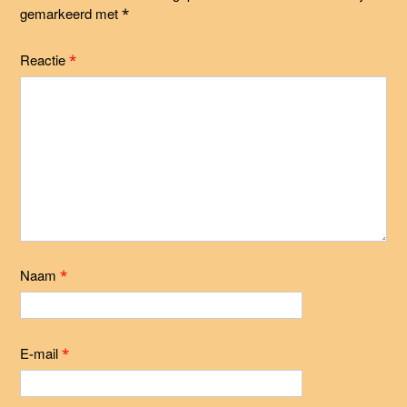
gemarkeerd met
*
Reactie
*
Naam
*
E-mail
*