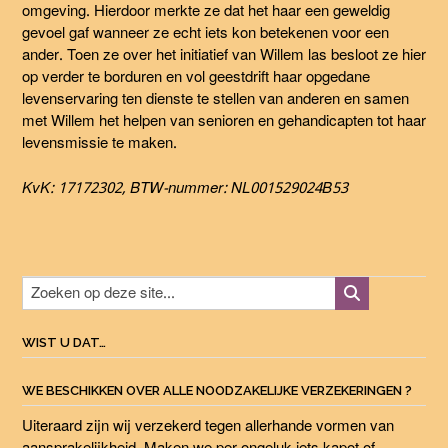
omgeving. Hierdoor merkte ze dat het haar een geweldig
gevoel gaf wanneer ze echt iets kon betekenen voor een
ander. Toen ze over het initiatief van Willem las besloot ze hier
op verder te borduren en vol geestdrift haar opgedane
levenservaring ten dienste te stellen van anderen en samen
met Willem het helpen van senioren en gehandicapten tot haar
levensmissie te maken.
KvK: 17172302, BTW-nummer: NL001529024B53
WIST U DAT…
WE BESCHIKKEN OVER ALLE NOODZAKELIJKE VERZEKERINGEN ?
Uiteraard zijn wij verzekerd tegen allerhande vormen van