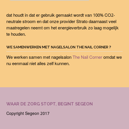
dat houdt in dat er gebruik gemaakt wordt van 100% CO2-
neutrale stroom en dat onze provider Strato daarnaast veel
maatregelen neemt om het energieverbruik zo laag mogelijk
te houden.
WE SAMENWERKEN MET NAGELSALON THE NAIL CORNER ?
We werken samen met nagelsalon
The Nail Corner
omdat we
nu eenmaal niet alles zelf kunnen.
WAAR DE ZORG STOPT, BEGINT SEGEON
Copyright Segeon 2017